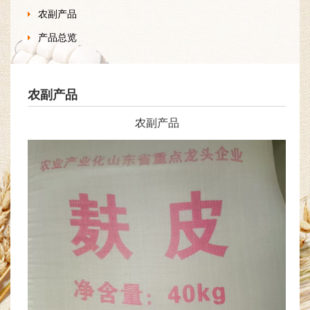
农副产品
产品总览
农副产品
农副产品