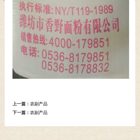
上一篇：
农副产品
下一篇：
农副产品