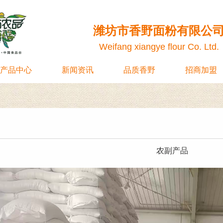
潍坊市香野面粉有限公
Weifang xiangye flour Co. Ltd.
产品中心
新闻资讯
品质香野
招商加盟
农副产品