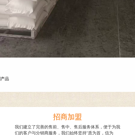
副产品
招商加盟
我们建立了完善的售前、售中、售后服务体系，便于为我
们的客户与分销商服务，我们始终坚持“质为首，信为