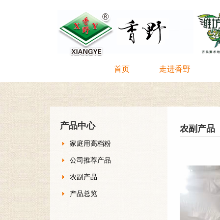
首页
走进香野
产品中心
农副产品
家庭用高档粉
公司推荐产品
农副产品
产品总览