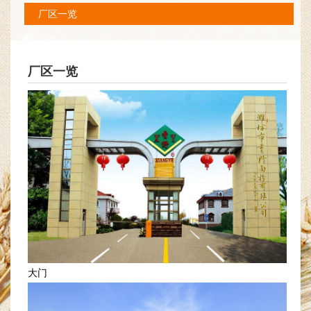
厂区一览
厂区一览
大门