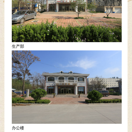
生产部
办公楼