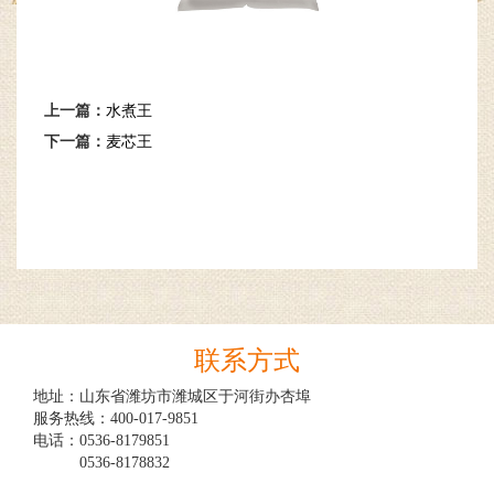
上一篇：
水煮王
下一篇：
麦芯王
联系方式
地址：山东省潍坊市潍城区于河街办杏埠

服务热线：400-017-9851

电话：0536-8179851

　　　0536-8178832
