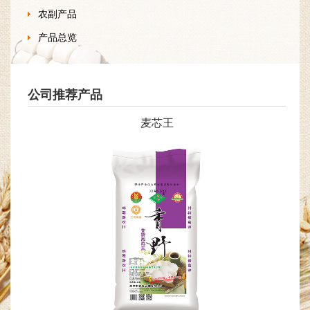
农副产品
产品总览
公司推荐产品
麦芯王