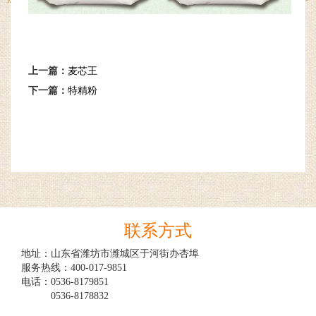
上一篇：
麦芯王
下一篇：
特精粉
联系方式
地址：山东省潍坊市潍城区于河街办杏埠

服务热线：400-017-9851

电话：0536-8179851

　　　0536-8178832
