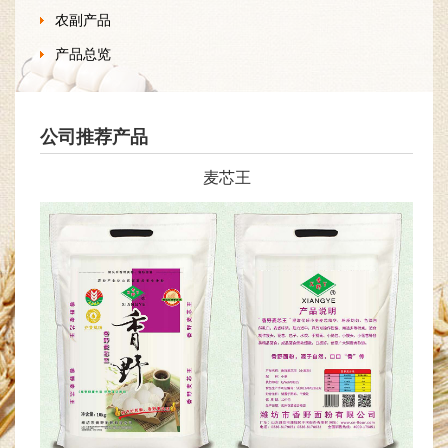
农副产品
产品总览
公司推荐产品
麦芯王