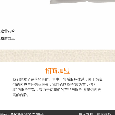
用途雪花粉
麦粉鲜面王
招商加盟
我们建立了完善的售前、售中、售后服务体系，便于为我
们的客户与分销商服务，我们始终坚持“质为首，信为
本“的服务宗旨，致力于使我们的产品与服务 质量迈向更
高的台阶。
案号：
鲁ICP备06017109号
技术支持：
威龙商务