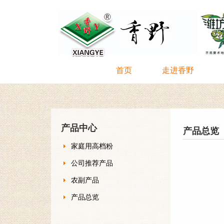
首页
走进香野
产品中心
产品总览
家庭用高档粉
公司推荐产品
农副产品
产品总览