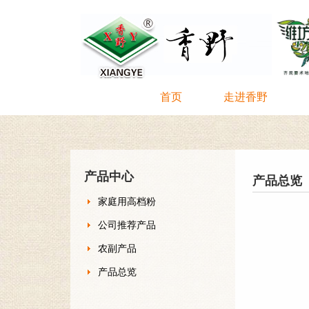
首页
走进香野
产品中心
产品总览
家庭用高档粉
公司推荐产品
农副产品
产品总览