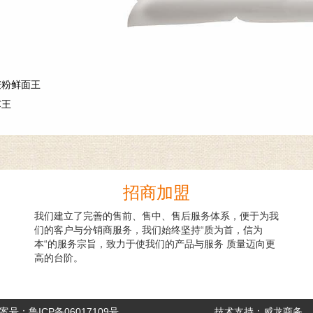
麦粉鲜面王
芯王
招商加盟
我们建立了完善的售前、售中、售后服务体系，便于为我
们的客户与分销商服务，我们始终坚持“质为首，信为
本“的服务宗旨，致力于使我们的产品与服务 质量迈向更
高的台阶。
案号：
鲁ICP备06017109号
技术支持：
威龙商务