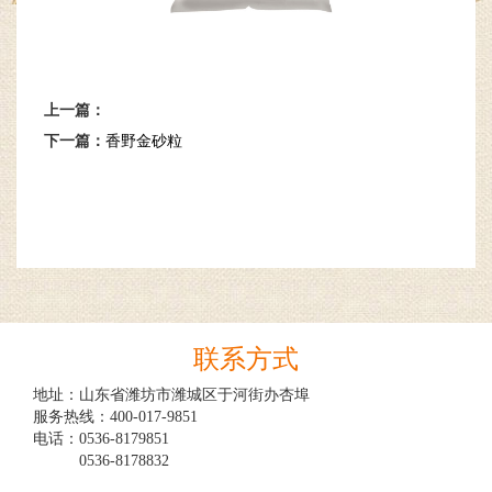
上一篇：
下一篇：
香野金砂粒
联系方式
地址：山东省潍坊市潍城区于河街办杏埠

服务热线：400-017-9851

电话：0536-8179851

　　　0536-8178832
