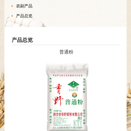
农副产品
产品总览
产品总览
普通粉