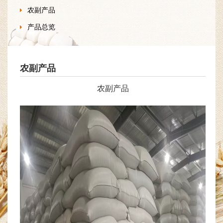
农副产品
产品总览
农副产品
农副产品