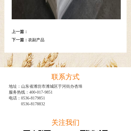
上一篇：
下一篇：
农副产品
联系方式
地址：山东省潍坊市潍城区于河街办杏埠

服务热线：400-017-9851

电话：0536-8179851

　　　0536-8178832

关注我们